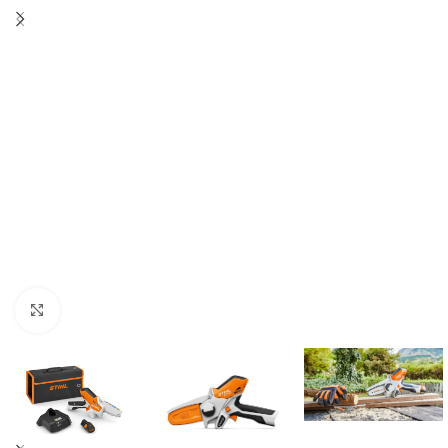
Click to enlarge