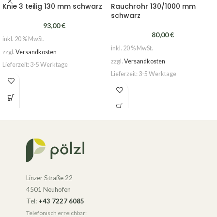
Knie 3 teilig 130 mm schwarz
Rauchrohr 130/1000 mm
schwarz
93,00
€
80,00
€
inkl. 20 % MwSt.
inkl. 20 % MwSt.
zzgl.
Versandkosten
zzgl.
Versandkosten
Lieferzeit:
3-5 Werktage
Lieferzeit:
3-5 Werktage
Linzer Straße 22
4501 Neuhofen
Tel:
+43 7227 6085
Telefonisch erreichbar: