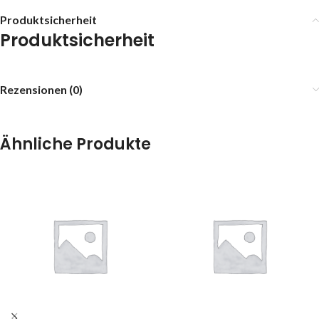
Produktsicherheit
Produktsicherheit
Rezensionen (0)
Ähnliche Produkte