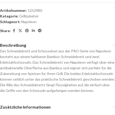
Artikelnummer:
1252480
Kategorie:
Grillzubehör
Schlagwort:
Napoleon
Share:
Beschreibung
Das Schneidebrett und Schüsselset aus der PRO-Serie von Napoleon
besteht aus einem haltbaren Bambus-Schneidebrett und zwei
Edelstahlschüsseln. Das Schneidebrett von Napoleon verfügt über eine
antibakterielle Oberfläche aus Bambus und eignet sich perfekt für die
Zubereitung von Speisen für Ihren Grill. Die beiden Edelstahlschüsseln
können seitlich unter das praktische Schneidebrett geschoben werden.
Die Rille des Schneidebretts fängt Flüssigkeiten auf, die einfach über
die Griffe von den Schüsseln aufgefangen werden können.
Zusätzliche Informationen