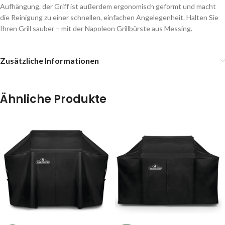
Aufhängung. der Griff ist außerdem ergonomisch geformt und macht
die Reinigung zu einer schnellen, einfachen Angelegenheit. Halten Sie
Ihren Grill sauber – mit der Napoleon Grillbürste aus Messing.
Zusätzliche Informationen
Ähnliche Produkte