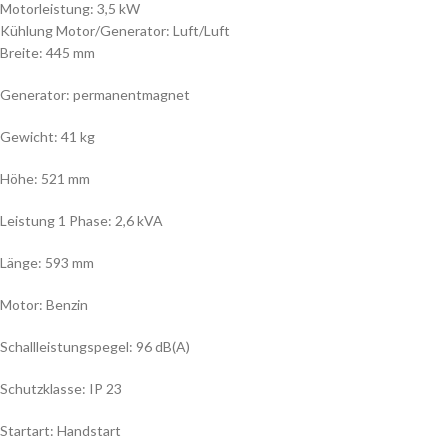
Motorleistung: 3,5 kW
Kühlung Motor/Generator: Luft/Luft
Breite: 445 mm
Generator: permanentmagnet
Gewicht: 41 kg
Höhe: 521 mm
Leistung 1 Phase: 2,6 kVA
Länge: 593 mm
Motor: Benzin
Schallleistungspegel: 96 dB(A)
Schutzklasse: IP 23
Startart: Handstart