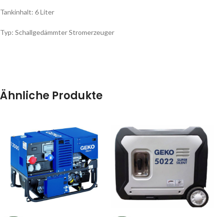
Tankinhalt: 6 Liter
Typ: Schallgedämmter Stromerzeuger
Ähnliche Produkte