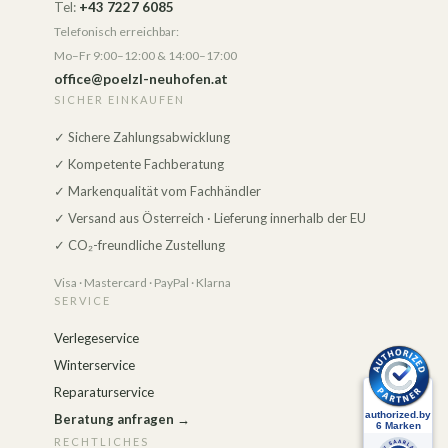
Tel:
+43 7227 6085
Telefonisch erreichbar:
Mo–Fr 9:00–12:00 & 14:00–17:00
office@poelzl-neuhofen.at
SICHER EINKAUFEN
✓ Sichere Zahlungsabwicklung
✓ Kompetente Fachberatung
✓ Markenqualität vom Fachhändler
✓ Versand aus Österreich · Lieferung innerhalb der EU
✓ CO₂-freundliche Zustellung
Visa · Mastercard · PayPal · Klarna
SERVICE
Verlegeservice
Winterservice
Reparaturservice
Beratung anfragen →
RECHTLICHES