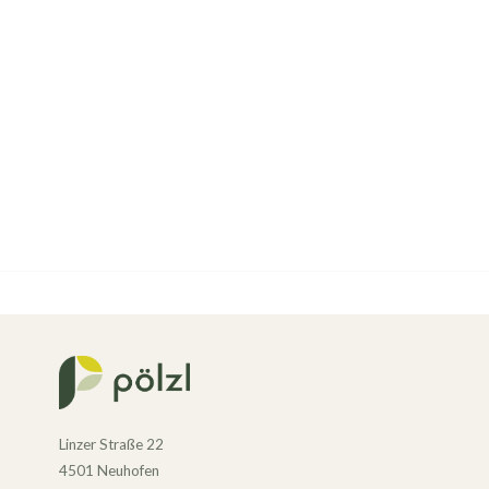
Linzer Straße 22
4501 Neuhofen