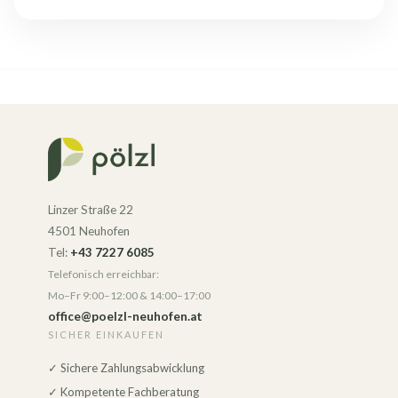
Linzer Straße 22
4501 Neuhofen
Tel:
+43 7227 6085
Telefonisch erreichbar:
Mo–Fr 9:00–12:00 & 14:00–17:00
office@poelzl-neuhofen.at
SICHER EINKAUFEN
✓ Sichere Zahlungsabwicklung
✓ Kompetente Fachberatung