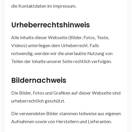
die Kontaktdaten im Impressum.
Urheberrechtshinweis
Alle Inhalte dieser Webseite (Bilder, Fotos, Texte,
Videos) unterliegen dem Urheberrecht. Falls
notwendig, werden wir die unerlaubte Nutzung von
Teilen der Inhalte unserer Seite rechtlich verfolgen.
Bildernachweis
Die Bilder, Fotos und Grafiken auf dieser Webseite sind
urheberrechtlich geschützt.
Die verwendeten Bilder stammen teilweise aus eigenen
Aufnahmen sowie von Herstellern und Lieferanten.