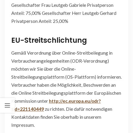
Gesellschafter Frau Leutgeb Gabriele Privatperson
Anteil: 75,00% Gesellschafter Herr Leutgeb Gerhard
Privatperson Anteil: 25,00%
EU-Streitschlichtung
Gemäß Verordnung über Online-Streitbeilegung in
Verbraucherangelegenheiten (ODR-Verordnung)
möchten wir Sie über die Online-
Streitbeilegungsplattform (OS-Plattform) informieren.
Verbraucher haben die Möglichkeit, Beschwerden an
die Online Streitbeilegungsplattform der Europäischen
Kommission unter
http://ec.europa.eu/odr?
tid=221140449
zu richten. Die dafür notwendigen
Kontaktdaten finden Sie oberhalb in unserem
Impressum.