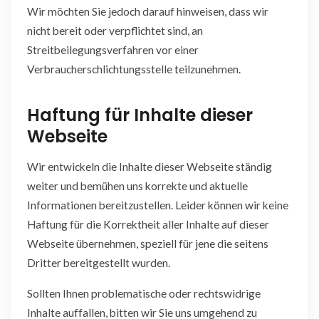
Wir möchten Sie jedoch darauf hinweisen, dass wir
nicht bereit oder verpflichtet sind, an
Streitbeilegungsverfahren vor einer
Verbraucherschlichtungsstelle teilzunehmen.
Haftung für Inhalte dieser
Webseite
Wir entwickeln die Inhalte dieser Webseite ständig
weiter und bemühen uns korrekte und aktuelle
Informationen bereitzustellen. Leider können wir keine
Haftung für die Korrektheit aller Inhalte auf dieser
Webseite übernehmen, speziell für jene die seitens
Dritter bereitgestellt wurden.
Sollten Ihnen problematische oder rechtswidrige
Inhalte auffallen, bitten wir Sie uns umgehend zu