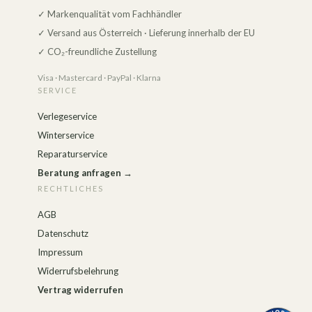
✓ Markenqualität vom Fachhändler
✓ Versand aus Österreich · Lieferung innerhalb der EU
✓ CO₂-freundliche Zustellung
Visa · Mastercard · PayPal · Klarna
SERVICE
Verlegeservice
Winterservice
Reparaturservice
Beratung anfragen →
RECHTLICHES
AGB
Datenschutz
Impressum
Widerrufsbelehrung
Vertrag widerrufen