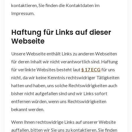
kontaktieren, Sie finden die Kontaktdaten im
Impressum.
Haftung für Links auf dieser
Webseite
Unsere Webseite enthält Links zu anderen Webseiten
für deren Inhalt wir nicht verantwortlich sind. Haftung
für verlinkte Websites besteht laut
§ 17 ECG
für uns
nicht, da wir keine Kenntnis rechtswidriger Tätigkeiten
hatten und haben, uns solche Rechtswidrigkeiten auch
bisher nicht aufgefallen sind und wir Links sofort
entfernen würden, wenn uns Rechtswidrigkeiten
bekannt werden.
Wenn Ihnen rechtswidrige Links auf unserer Website
auffallen, bitten wir Sie uns zu kontaktieren, Sie finden